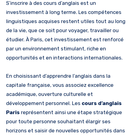
S’inscrire à des cours d’anglais est un
investissement à long terme. Les compétences
linguistiques acquises restent utiles tout au long
de la vie, que ce soit pour voyager, travailler ou
étudier. À Paris, cet investissement est renforcé
par un environnement stimulant, riche en
opportunités et en interactions internationales.
En choisissant d’apprendre l’anglais dans la
capitale française, vous associez excellence
académique, ouverture culturelle et
développement personnel. Les
cours d’anglais
Paris
représentent ainsi une étape stratégique
pour toute personne souhaitant élargir ses
horizons et saisir de nouvelles opportunités dans