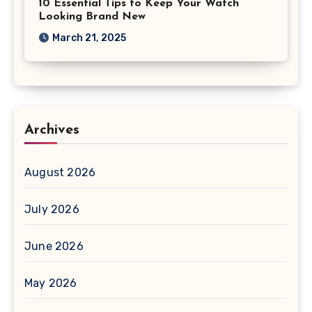
10 Essential Tips to Keep Your Watch
Looking Brand New
March 21, 2025
Archives
August 2026
July 2026
June 2026
May 2026