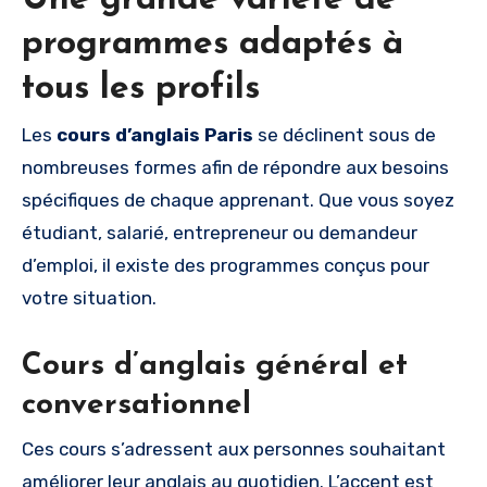
programmes adaptés à
tous les profils
Les
cours d’anglais Paris
se déclinent sous de
nombreuses formes afin de répondre aux besoins
spécifiques de chaque apprenant. Que vous soyez
étudiant, salarié, entrepreneur ou demandeur
d’emploi, il existe des programmes conçus pour
votre situation.
Cours d’anglais général et
conversationnel
Ces cours s’adressent aux personnes souhaitant
améliorer leur anglais au quotidien. L’accent est