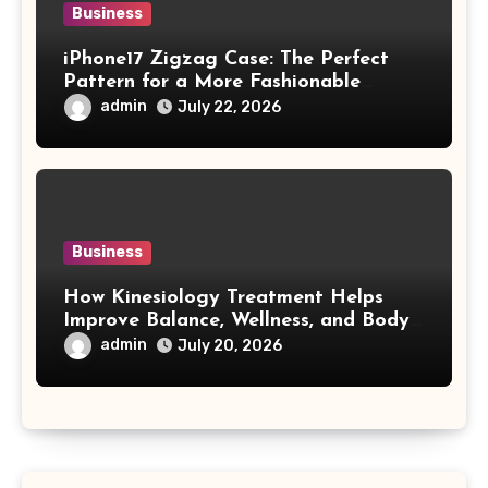
Business
iPhone17 Zigzag Case: The Perfect
Pattern for a More Fashionable
Smartphone
admin
July 22, 2026
Business
How Kinesiology Treatment Helps
Improve Balance, Wellness, and Body
Awareness
admin
July 20, 2026