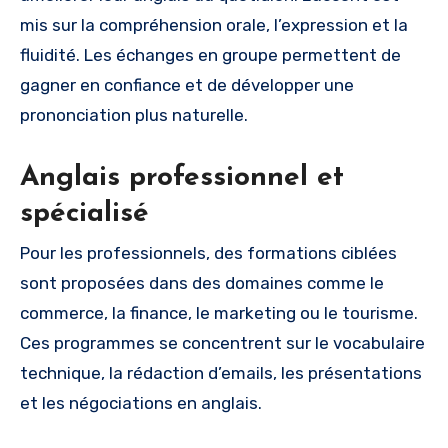
mis sur la compréhension orale, l’expression et la
fluidité. Les échanges en groupe permettent de
gagner en confiance et de développer une
prononciation plus naturelle.
Anglais professionnel et
spécialisé
Pour les professionnels, des formations ciblées
sont proposées dans des domaines comme le
commerce, la finance, le marketing ou le tourisme.
Ces programmes se concentrent sur le vocabulaire
technique, la rédaction d’emails, les présentations
et les négociations en anglais.