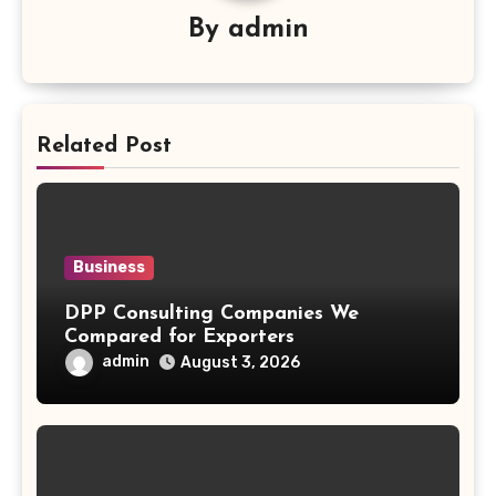
By
admin
Related Post
Business
DPP Consulting Companies We
Compared for Exporters
admin
August 3, 2026