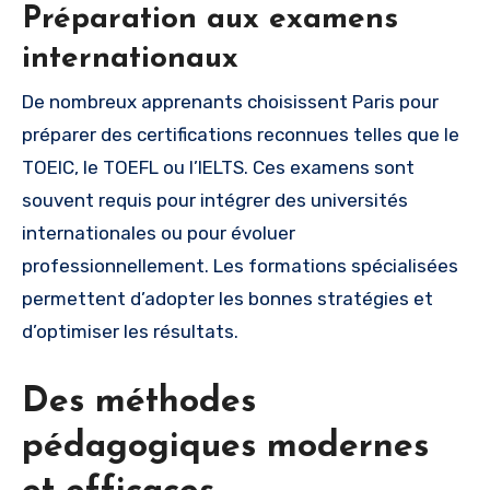
Préparation aux examens
internationaux
De nombreux apprenants choisissent Paris pour
préparer des certifications reconnues telles que le
TOEIC, le TOEFL ou l’IELTS. Ces examens sont
souvent requis pour intégrer des universités
internationales ou pour évoluer
professionnellement. Les formations spécialisées
permettent d’adopter les bonnes stratégies et
d’optimiser les résultats.
Des méthodes
pédagogiques modernes