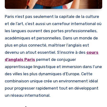
Paris n’est pas seulement la capitale de la culture
et de l’art, c’est aussi un carrefour international où
les langues ouvrent des portes professionnelles,
académiques et personnelles. Dans un monde de
plus en plus connecté, maîtriser l’anglais est
devenu un atout essentiel. S’inscrire à des
cours
d’anglais Paris
permet de conjuguer
apprentissage linguistique et immersion dans l’une
des villes les plus dynamiques d’Europe. Cette
combinaison unique crée un environnement idéal
pour progresser rapidement tout en développant
un réseau international.