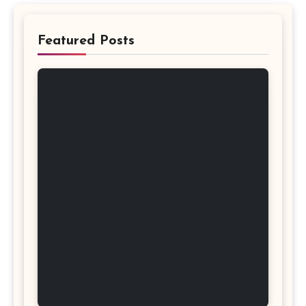
Featured Posts