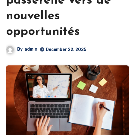
passerelle vers de
nouvelles
opportunités
By
admin
December 22, 2025