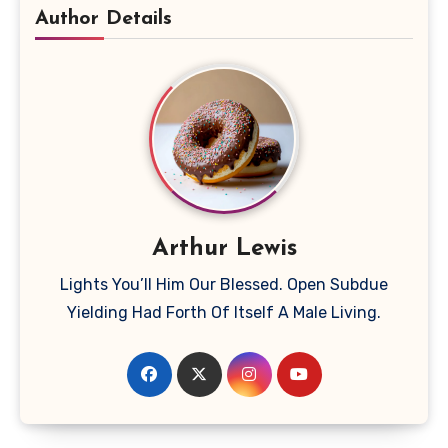
Author Details
Arthur Lewis
Lights You’ll Him Our Blessed. Open Subdue
Yielding Had Forth Of Itself A Male Living.