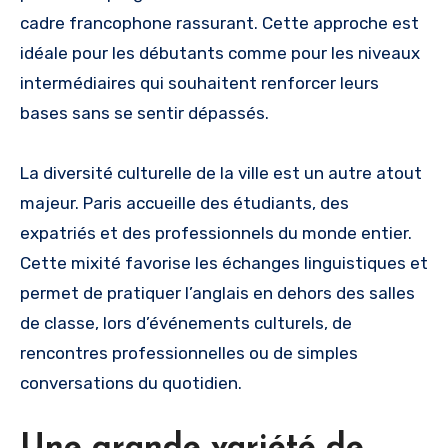
cadre francophone rassurant. Cette approche est
idéale pour les débutants comme pour les niveaux
intermédiaires qui souhaitent renforcer leurs
bases sans se sentir dépassés.
La diversité culturelle de la ville est un autre atout
majeur. Paris accueille des étudiants, des
expatriés et des professionnels du monde entier.
Cette mixité favorise les échanges linguistiques et
permet de pratiquer l’anglais en dehors des salles
de classe, lors d’événements culturels, de
rencontres professionnelles ou de simples
conversations du quotidien.
Une grande variété de