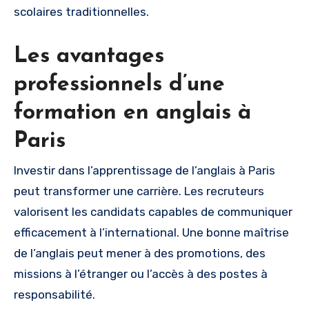
scolaires traditionnelles.
Les avantages
professionnels d’une
formation en anglais à
Paris
Investir dans l’apprentissage de l’anglais à Paris
peut transformer une carrière. Les recruteurs
valorisent les candidats capables de communiquer
efficacement à l’international. Une bonne maîtrise
de l’anglais peut mener à des promotions, des
missions à l’étranger ou l’accès à des postes à
responsabilité.