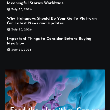
Meaningful Stories Worldwide
July 30, 2026
Why Hahanews Should Be Your Go-To Platform
for Latest News and Updates
July 30, 2026
Important Things to Consider Before Buying
MyoGlow
July 29, 2026