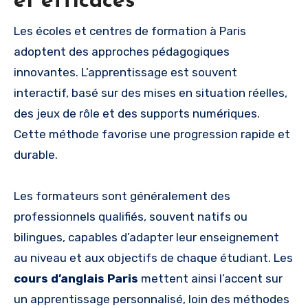
et efficaces
Les écoles et centres de formation à Paris
adoptent des approches pédagogiques
innovantes. L’apprentissage est souvent
interactif, basé sur des mises en situation réelles,
des jeux de rôle et des supports numériques.
Cette méthode favorise une progression rapide et
durable.
Les formateurs sont généralement des
professionnels qualifiés, souvent natifs ou
bilingues, capables d’adapter leur enseignement
au niveau et aux objectifs de chaque étudiant. Les
cours d’anglais Paris
mettent ainsi l’accent sur
un apprentissage personnalisé, loin des méthodes