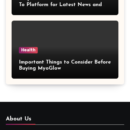
To Platform for Latest News and
Updates
Health
Important Things to Consider Before
Buying MyoGlow
About Us