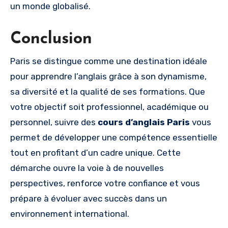
un monde globalisé.
Conclusion
Paris se distingue comme une destination idéale
pour apprendre l’anglais grâce à son dynamisme,
sa diversité et la qualité de ses formations. Que
votre objectif soit professionnel, académique ou
personnel, suivre des
cours d’anglais Paris
vous
permet de développer une compétence essentielle
tout en profitant d’un cadre unique. Cette
démarche ouvre la voie à de nouvelles
perspectives, renforce votre confiance et vous
prépare à évoluer avec succès dans un
environnement international.