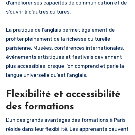
d’améliorer ses capacités de communication et de
s’ouvrir à d’autres cultures.
La pratique de l’anglais permet également de
profiter pleinement de la richesse culturelle
parisienne. Musées, conférences internationales,
événements artistiques et festivals deviennent
plus accessibles lorsque l’on comprend et parle la
langue universelle qu’est l’anglais.
Flexibilité et accessibilité
des formations
L’un des grands avantages des formations à Paris
réside dans leur flexibilité. Les apprenants peuvent