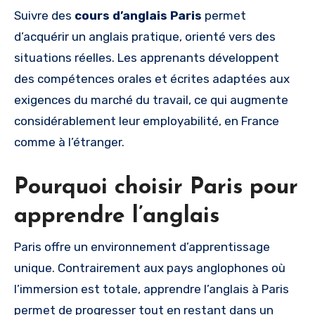
Suivre des
cours d’anglais Paris
permet
d’acquérir un anglais pratique, orienté vers des
situations réelles. Les apprenants développent
des compétences orales et écrites adaptées aux
exigences du marché du travail, ce qui augmente
considérablement leur employabilité, en France
comme à l’étranger.
Pourquoi choisir Paris pour
apprendre l’anglais
Paris offre un environnement d’apprentissage
unique. Contrairement aux pays anglophones où
l’immersion est totale, apprendre l’anglais à Paris
permet de progresser tout en restant dans un