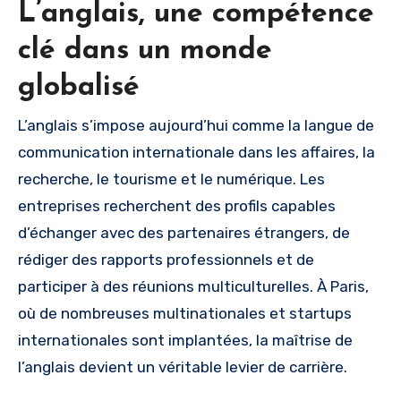
L’anglais, une compétence
clé dans un monde
globalisé
L’anglais s’impose aujourd’hui comme la langue de
communication internationale dans les affaires, la
recherche, le tourisme et le numérique. Les
entreprises recherchent des profils capables
d’échanger avec des partenaires étrangers, de
rédiger des rapports professionnels et de
participer à des réunions multiculturelles. À Paris,
où de nombreuses multinationales et startups
internationales sont implantées, la maîtrise de
l’anglais devient un véritable levier de carrière.