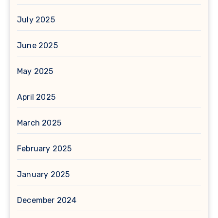
July 2025
June 2025
May 2025
April 2025
March 2025
February 2025
January 2025
December 2024