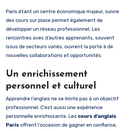
Paris étant un centre économique majeur, suivre
des cours sur place permet également de
développer un réseau professionnel. Les
rencontres avec d’autres apprenants, souvent
issus de secteurs variés, ouvrent la porte à de
nouvelles collaborations et opportunités.
Un enrichissement
personnel et culturel
Apprendre l’anglais ne se limite pas à un objectif
professionnel. C’est aussi une expérience
personnelle enrichissante. Les
cours d’anglais
Paris
offrent l’occasion de gagner en confiance,