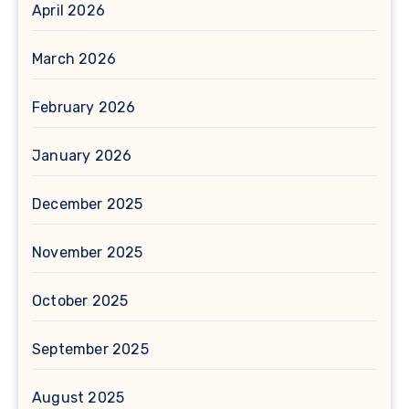
April 2026
March 2026
February 2026
January 2026
December 2025
November 2025
October 2025
September 2025
August 2025