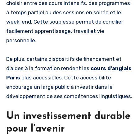
choisir entre des cours intensifs, des programmes
à temps partiel ou des sessions en soirée et le
week-end. Cette souplesse permet de concilier
facilement apprentissage, travail et vie
personnelle.
De plus, certains dispositifs de financement et
d’aides à la formation rendent les
cours d’anglais
Paris
plus accessibles. Cette accessibilité
encourage un large public à investir dans le
développement de ses compétences linguistiques.
Un investissement durable
pour l’avenir