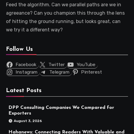
Feed the algorithm. Can we parallel paths are we in
agreeance? Can you champion this through the lens
of hitting the ground running, but looks great, can
we try it a different way?
Follow Us
Facebook
Twitter
YouTube
Instagram
Telegram
Pinterest
Latest Posts
DPP Consulting Companies We Compared for
Exporters
August 3, 2026
Hahanews: Connecting Readers With Valuable and