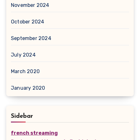
November 2024
October 2024
September 2024
July 2024
March 2020
January 2020
Sidebar
french streaming